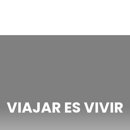
VIAJAR ES VIVIR