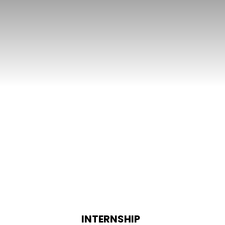
INTERNSHIP