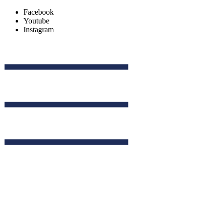
Facebook
Youtube
Instagram