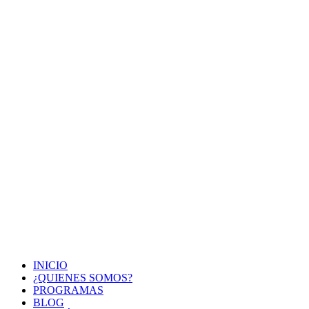
INICIO
¿QUIENES SOMOS?
PROGRAMAS
BLOG